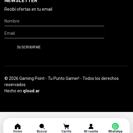
NEWSLETTER
Recibí ofertas en tu email
© 2026 Gaming Point - Tu Punto Gamer! - Todos los derechos
reservados.
Hecho en
qloud.ar
Home
Buscar
Carrito
Mi cuenta