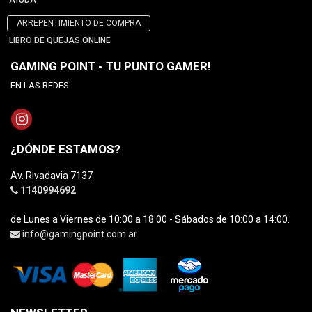
AYUDA
ARREPENTIMIENTO DE COMPRA
LIBRO DE QUEJAS ONLINE
GAMING POINT - TU PUNTO GAMER!
EN LAS REDES
¿DÓNDE ESTAMOS?
Av. Rivadavia 7137
1140994692
de Lunes a Viernes de 10:00 a 18:00 - Sábados de 10:00 a 14:00.
info@gamingpoint.com.ar