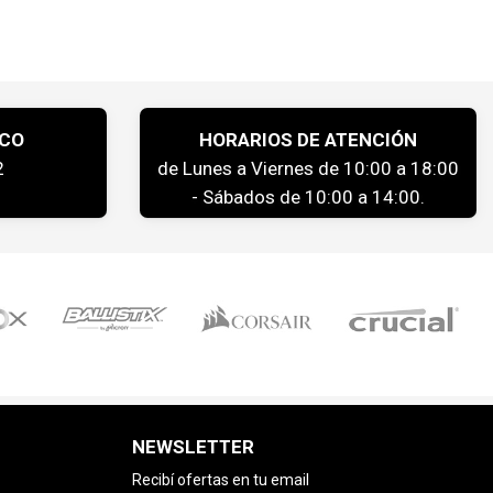
ICO
HORARIOS DE ATENCIÓN
2
de Lunes a Viernes de 10:00 a 18:00
- Sábados de 10:00 a 14:00.
NEWSLETTER
Recibí ofertas en tu email