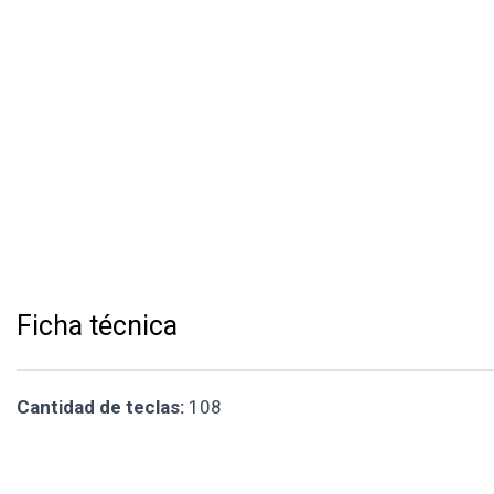
Ficha técnica
Cantidad de teclas:
108