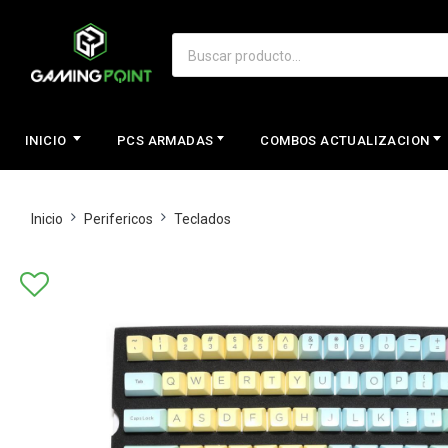
INICIO
PCS ARMADAS
COMBOS ACTUALIZACION
Inicio
Perifericos
Teclados