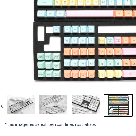
* Las imágenes se exhiben con fines ilustrativos.