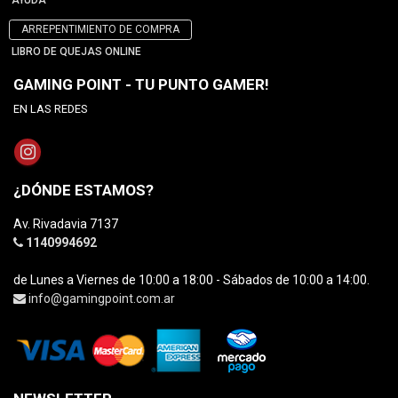
AYUDA
ARREPENTIMIENTO DE COMPRA
LIBRO DE QUEJAS ONLINE
GAMING POINT - TU PUNTO GAMER!
EN LAS REDES
¿DÓNDE ESTAMOS?
Av. Rivadavia 7137
1140994692
de Lunes a Viernes de 10:00 a 18:00 - Sábados de 10:00 a 14:00.
info@gamingpoint.com.ar