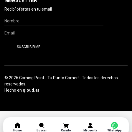
NEWSLETTER
Recibí ofertas en tu email
© 2026 Gaming Point - Tu Punto Gamer! - Todos los derechos
reservados.
Hecho en
qloud.ar
Home
Buscar
Carrito
Mi cuenta