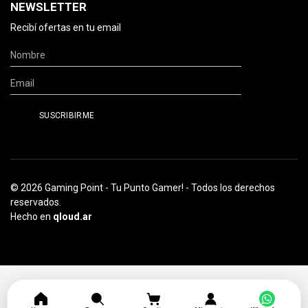
NEWSLETTER
Recibí ofertas en tu email
© 2026 Gaming Point - Tu Punto Gamer! - Todos los derechos
reservados.
Hecho en
qloud.ar