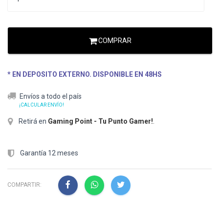
COMPRAR
* EN DEPOSITO EXTERNO. DISPONIBLE EN 48HS
Envíos a todo el país
¡CALCULAR ENVÍO!
Retirá en
Gaming Point - Tu Punto Gamer!
.
Garantía 12 meses
COMPARTIR: