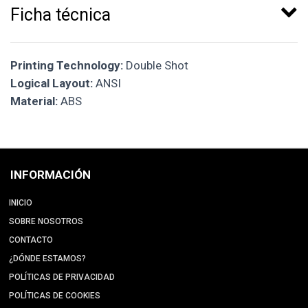
Ficha técnica
Printing Technology:
Double Shot
Logical Layout:
ANSI
Material:
ABS
INFORMACIÓN
INICIO
SOBRE NOSOTROS
CONTACTO
¿DÓNDE ESTAMOS?
POLÍTICAS DE PRIVACIDAD
POLÍTICAS DE COOKIES