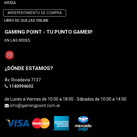
AYUDA
ARREPENTIMIENTO DE COMPRA
LIBRO DE QUEJAS ONLINE
GAMING POINT - TU PUNTO GAMER!
EN LAS REDES
¿DÓNDE ESTAMOS?
Av. Rivadavia 7137
1140994692
de Lunes a Viernes de 10:00 a 18:00 - Sábados de 10:00 a 14:00.
info@gamingpoint.com.ar