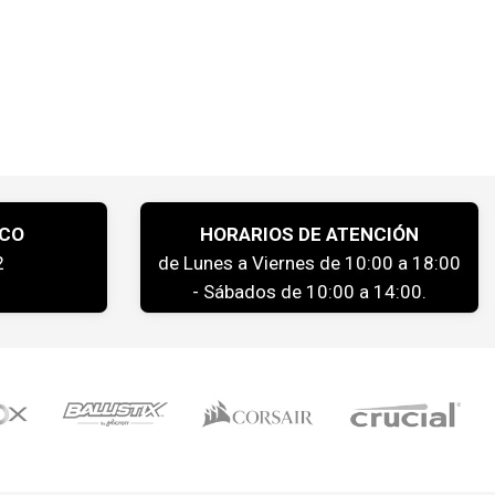
ICO
HORARIOS DE ATENCIÓN
2
de Lunes a Viernes de 10:00 a 18:00
- Sábados de 10:00 a 14:00.