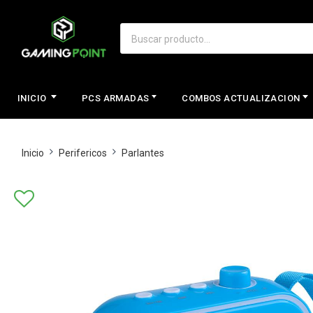
INICIO
PCS ARMADAS
COMBOS ACTUALIZACION
Inicio
Perifericos
Parlantes