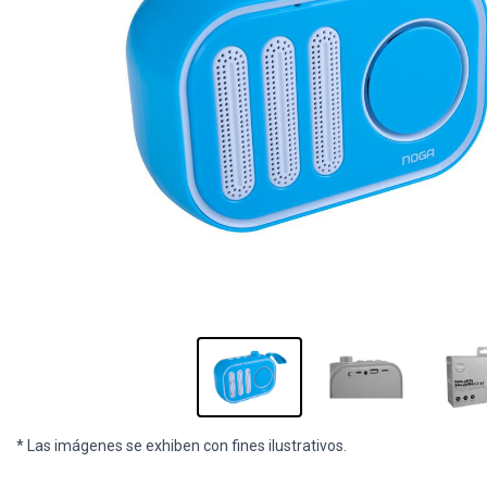
* Las imágenes se exhiben con fines ilustrativos.