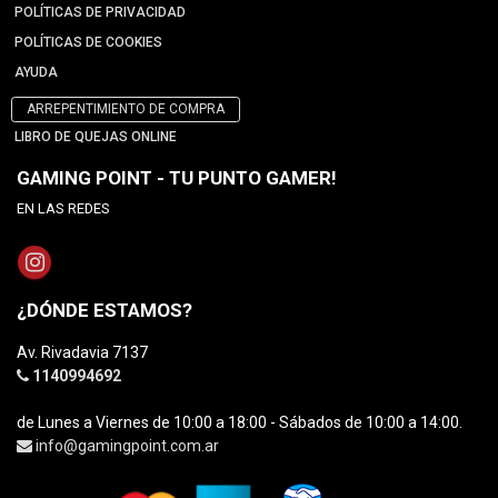
POLÍTICAS DE PRIVACIDAD
POLÍTICAS DE COOKIES
AYUDA
ARREPENTIMIENTO DE COMPRA
LIBRO DE QUEJAS ONLINE
GAMING POINT - TU PUNTO GAMER!
EN LAS REDES
¿DÓNDE ESTAMOS?
Av. Rivadavia 7137
1140994692
de Lunes a Viernes de 10:00 a 18:00 - Sábados de 10:00 a 14:00.
info@gamingpoint.com.ar