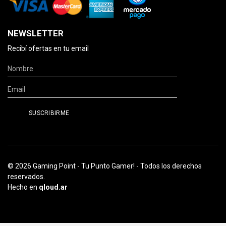
NEWSLETTER
Recibí ofertas en tu email
© 2026 Gaming Point - Tu Punto Gamer! - Todos los derechos
reservados.
Hecho en
qloud.ar