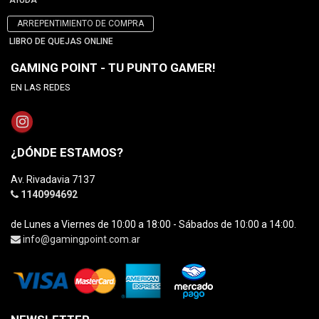
AYUDA
ARREPENTIMIENTO DE COMPRA
LIBRO DE QUEJAS ONLINE
GAMING POINT - TU PUNTO GAMER!
EN LAS REDES
¿DÓNDE ESTAMOS?
Av. Rivadavia 7137
1140994692
de Lunes a Viernes de 10:00 a 18:00 - Sábados de 10:00 a 14:00.
info@gamingpoint.com.ar