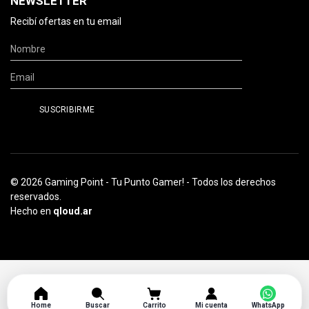
NEWSLETTER
Recibí ofertas en tu email
© 2026 Gaming Point - Tu Punto Gamer! - Todos los derechos
reservados.
Hecho en
qloud.ar
Home
Buscar
Carrito
Mi cuenta