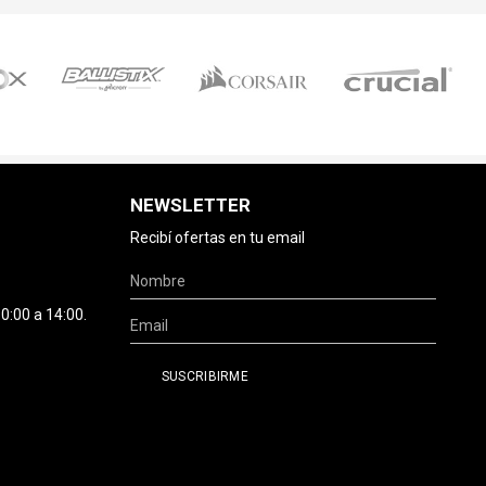
NEWSLETTER
Recibí ofertas en tu email
0:00 a 14:00.