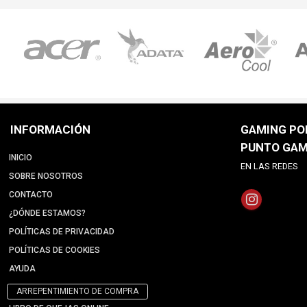
INFORMACIÓN
GAMING POI
PUNTO GAM
INICIO
EN LAS REDES
SOBRE NOSOTROS
CONTACTO
¿DÓNDE ESTAMOS?
POLÍTICAS DE PRIVACIDAD
POLÍTICAS DE COOKIES
AYUDA
ARREPENTIMIENTO DE COMPRA