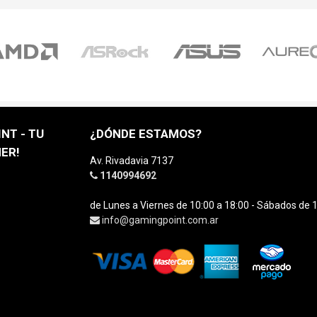
NT - TU
¿DÓNDE ESTAMOS?
ER!
Av. Rivadavia 7137
1140994692
de Lunes a Viernes de 10:00 a 18:00 - Sábados de 1
info@gamingpoint.com.ar