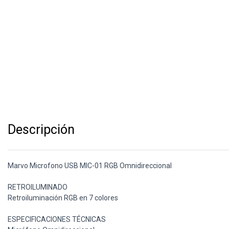
Descripción
Marvo Microfono USB MIC-01 RGB Omnidireccional
RETROILUMINADO
Retroiluminación RGB en 7 colores
ESPECIFICACIONES TÉCNICAS