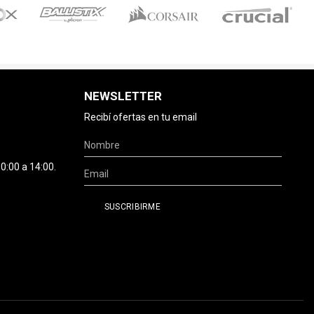
NEWSLETTER
Recibí ofertas en tu email
0:00 a 14:00.