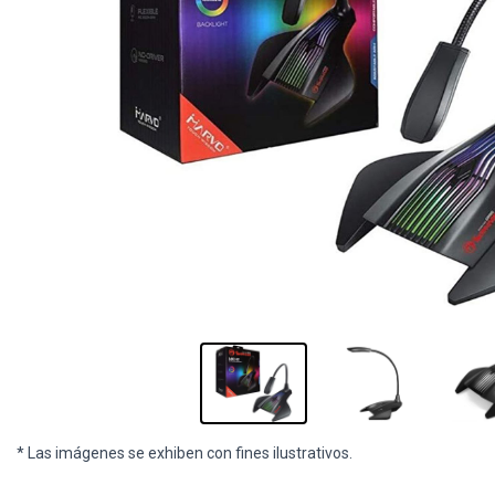
* Las imágenes se exhiben con fines ilustrativos.