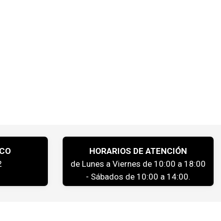
ICO
HORARIOS DE ATENCIÓN
2
de Lunes a Viernes de 10:00 a 18:00
- Sábados de 10:00 a 14:00.