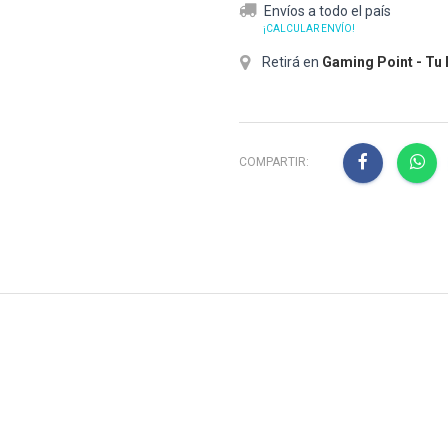
Envíos a todo el país
¡CALCULAR ENVÍO!
Retirá en
Gaming Point - Tu
COMPARTIR: