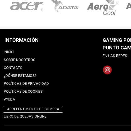
INFORMACIÓN
GAMING POI
PUNTO GAM
INICIO
EN LAS REDES
SOBRE NOSOTROS
CONTACTO
¿DÓNDE ESTAMOS?
POLÍTICAS DE PRIVACIDAD
POLÍTICAS DE COOKIES
AYUDA
ARREPENTIMIENTO DE COMPRA
LIBRO DE QUEJAS ONLINE