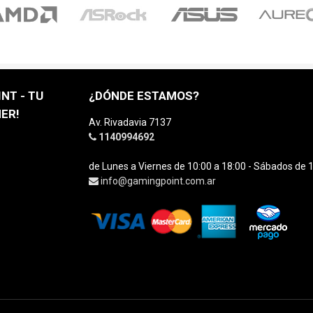
NT - TU
¿DÓNDE ESTAMOS?
ER!
Av. Rivadavia 7137
1140994692
de Lunes a Viernes de 10:00 a 18:00 - Sábados de 1
info@gamingpoint.com.ar