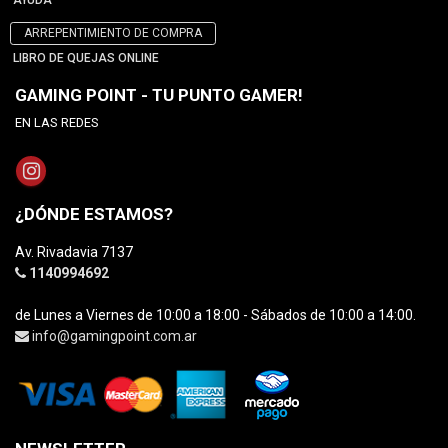
AYUDA
ARREPENTIMIENTO DE COMPRA
LIBRO DE QUEJAS ONLINE
GAMING POINT - TU PUNTO GAMER!
EN LAS REDES
¿DÓNDE ESTAMOS?
Av. Rivadavia 7137
1140994692
de Lunes a Viernes de 10:00 a 18:00 - Sábados de 10:00 a 14:00.
info@gamingpoint.com.ar