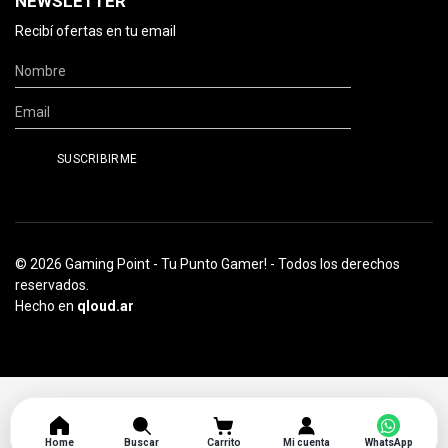
NEWSLETTER
Recibí ofertas en tu email
© 2026 Gaming Point - Tu Punto Gamer! - Todos los derechos
reservados.
Hecho en
qloud.ar
Home
Buscar
Carrito
Mi cuenta