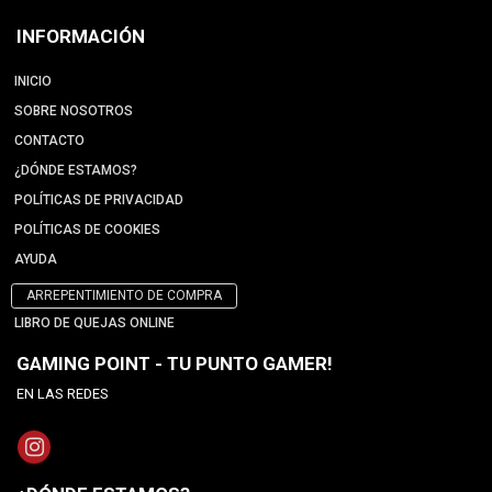
INFORMACIÓN
INICIO
SOBRE NOSOTROS
CONTACTO
¿DÓNDE ESTAMOS?
POLÍTICAS DE PRIVACIDAD
POLÍTICAS DE COOKIES
AYUDA
ARREPENTIMIENTO DE COMPRA
LIBRO DE QUEJAS ONLINE
GAMING POINT - TU PUNTO GAMER!
EN LAS REDES