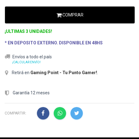
COMPRAR
¡ULTIMAS 3 UNIDADES!
* EN DEPOSITO EXTERNO. DISPONIBLE EN 48HS
Envíos a todo el país
¡CALCULAR ENVÍO!
Retirá en
Gaming Point - Tu Punto Gamer!
.
Garantía 12 meses
COMPARTIR: