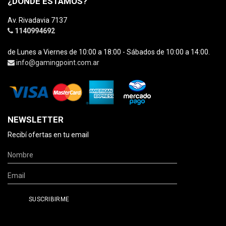
¿DÓNDE ESTAMOS?
Av. Rivadavia 7137
1140994692
de Lunes a Viernes de 10:00 a 18:00 - Sábados de 10:00 a 14:00.
info@gamingpoint.com.ar
NEWSLETTER
Recibí ofertas en tu email