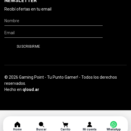
NEWSLETTER
Recibí ofertas en tu email
© 2026 Gaming Point - Tu Punto Gamer! - Todos los derechos
reservados.
Hecho en
qloud.ar
Home
Buscar
Carrito
Mi cuenta