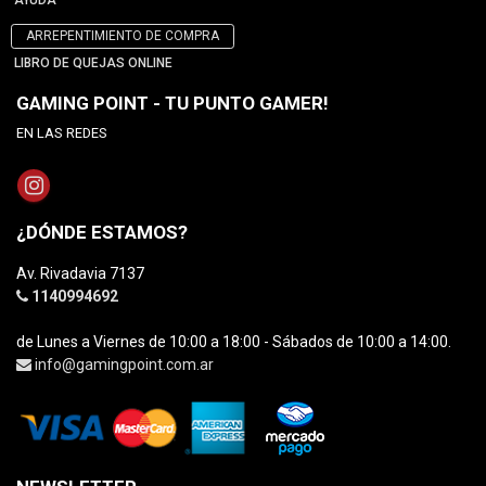
AYUDA
ARREPENTIMIENTO DE COMPRA
LIBRO DE QUEJAS ONLINE
GAMING POINT - TU PUNTO GAMER!
EN LAS REDES
¿DÓNDE ESTAMOS?
Av. Rivadavia 7137
1140994692
de Lunes a Viernes de 10:00 a 18:00 - Sábados de 10:00 a 14:00.
info@gamingpoint.com.ar