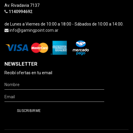
Av. Rivadavia 7137
1140994692
de Lunes a Viernes de 10:00 a 18:00 - Sábados de 10:00 a 14:00.
info@gamingpoint.com.ar
NEWSLETTER
Recibí ofertas en tu email