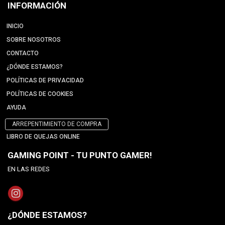
INFORMACIÓN
INICIO
SOBRE NOSOTROS
CONTACTO
¿DÓNDE ESTAMOS?
POLÍTICAS DE PRIVACIDAD
POLÍTICAS DE COOKIES
AYUDA
ARREPENTIMIENTO DE COMPRA
LIBRO DE QUEJAS ONLINE
GAMING POINT - TU PUNTO GAMER!
EN LAS REDES
¿DÓNDE ESTAMOS?