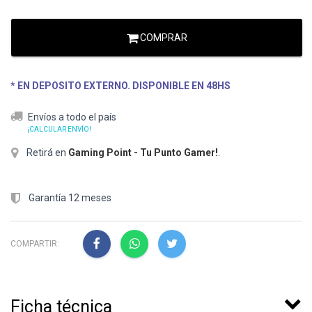
COMPRAR
* EN DEPOSITO EXTERNO. DISPONIBLE EN 48HS
Envíos a todo el país
¡CALCULAR ENVÍO!
Retirá en
Gaming Point - Tu Punto Gamer!
.
Garantía 12 meses
COMPARTIR:
Ficha técnica