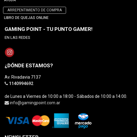
AYUDA
ARREPENTIMIENTO DE COMPRA
LIBRO DE QUEJAS ONLINE
GAMING POINT - TU PUNTO GAMER!
EN LAS REDES
¿DÓNDE ESTAMOS?
Av. Rivadavia 7137
1140994692
de Lunes a Viernes de 10:00 a 18:00 - Sábados de 10:00 a 14:00.
info@gamingpoint.com.ar