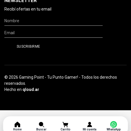
NEWSLETTER
Recibí ofertas en tu email
© 2026 Gaming Point - Tu Punto Gamer! - Todos los derechos
reservados.
Hecho en
qloud.ar
Home
Buscar
Carrito
Mi cuenta