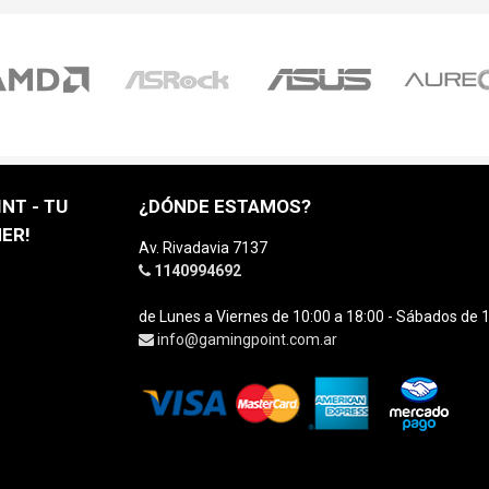
NT - TU
¿DÓNDE ESTAMOS?
ER!
Av. Rivadavia 7137
1140994692
de Lunes a Viernes de 10:00 a 18:00 - Sábados de 1
info@gamingpoint.com.ar