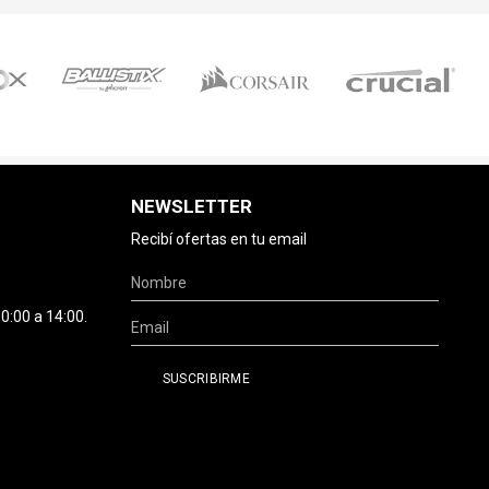
NEWSLETTER
Recibí ofertas en tu email
0:00 a 14:00.