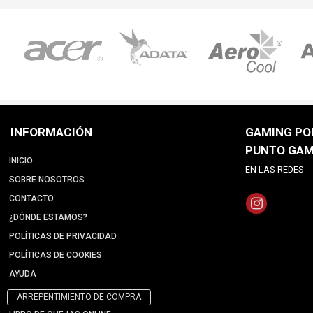
INFORMACIÓN
GAMING POI
PUNTO GAM
INICIO
EN LAS REDES
SOBRE NOSOTROS
CONTACTO
¿DÓNDE ESTAMOS?
POLÍTICAS DE PRIVACIDAD
POLÍTICAS DE COOKIES
AYUDA
ARREPENTIMIENTO DE COMPRA