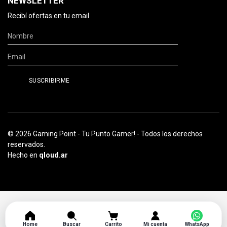
NEWSLETTER
Recibí ofertas en tu email
© 2026 Gaming Point - Tu Punto Gamer! - Todos los derechos
reservados.
Hecho en
qloud.ar
Home
Buscar
Carrito
Mi cuenta