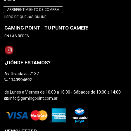
AYUDA
ARREPENTIMIENTO DE COMPRA
LIBRO DE QUEJAS ONLINE
GAMING POINT - TU PUNTO GAMER!
EN LAS REDES
¿DÓNDE ESTAMOS?
Av. Rivadavia 7137
1140994692
de Lunes a Viernes de 10:00 a 18:00 - Sábados de 10:00 a 14:00.
info@gamingpoint.com.ar