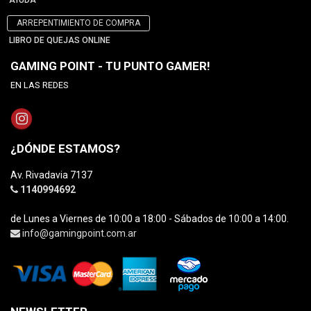
AYUDA
ARREPENTIMIENTO DE COMPRA
LIBRO DE QUEJAS ONLINE
GAMING POINT - TU PUNTO GAMER!
EN LAS REDES
¿DÓNDE ESTAMOS?
Av. Rivadavia 7137
1140994692
de Lunes a Viernes de 10:00 a 18:00 - Sábados de 10:00 a 14:00.
info@gamingpoint.com.ar