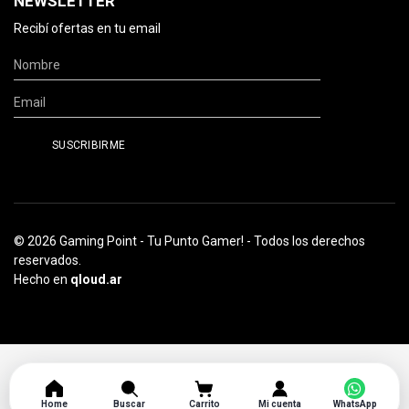
NEWSLETTER
Recibí ofertas en tu email
© 2026 Gaming Point - Tu Punto Gamer! - Todos los derechos
reservados.
Hecho en
qloud.ar
Home
Buscar
Carrito
Mi cuenta