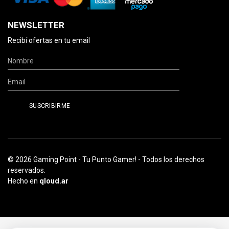
NEWSLETTER
Recibí ofertas en tu email
© 2026 Gaming Point - Tu Punto Gamer! - Todos los derechos
reservados.
Hecho en
qloud.ar