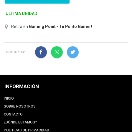
¡ULTIMA UNIDAD!
Retirá en
Gaming Point - Tu Punto Gamer!
.
COMPARTIR:
INFORMACIÓN
INICIO
SOBRE NOSOTROS
CONTACTO
¿DÓNDE ESTAMOS?
POLÍTICAS DE PRIVACIDAD