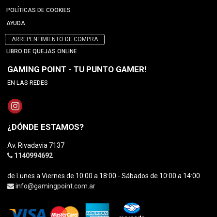
POLÍTICAS DE COOKIES
AYUDA
ARREPENTIMIENTO DE COMPRA
LIBRO DE QUEJAS ONLINE
GAMING POINT - TU PUNTO GAMER!
EN LAS REDES
¿DÓNDE ESTAMOS?
Av. Rivadavia 7137
1140994692
de Lunes a Viernes de 10:00 a 18:00 - Sábados de 10:00 a 14:00.
info@gamingpoint.com.ar