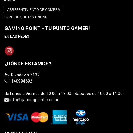
AYUDA
ARREPENTIMIENTO DE COMPRA
LIBRO DE QUEJAS ONLINE
GAMING POINT - TU PUNTO GAMER!
EN LAS REDES
¿DÓNDE ESTAMOS?
Av. Rivadavia 7137
1140994692
de Lunes a Viernes de 10:00 a 18:00 - Sábados de 10:00 a 14:00.
info@gamingpoint.com.ar