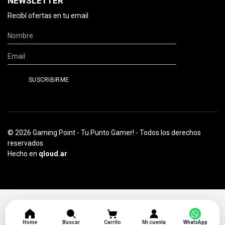
NEWSLETTER
Recibí ofertas en tu email
© 2026 Gaming Point - Tu Punto Gamer! - Todos los derechos
reservados.
Hecho en
qloud.ar
Home
Buscar
Carrito
Mi cuenta