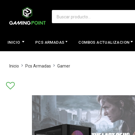
INICIO
PCS ARMADAS
COMBOS ACTUALIZACION
Inicio
Pcs Armadas
Gamer