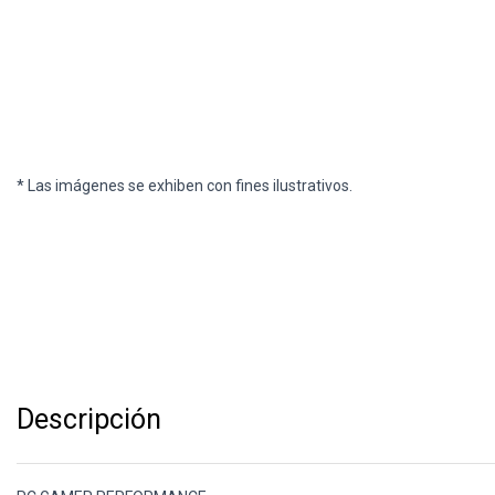
* Las imágenes se exhiben con fines ilustrativos.
Descripción