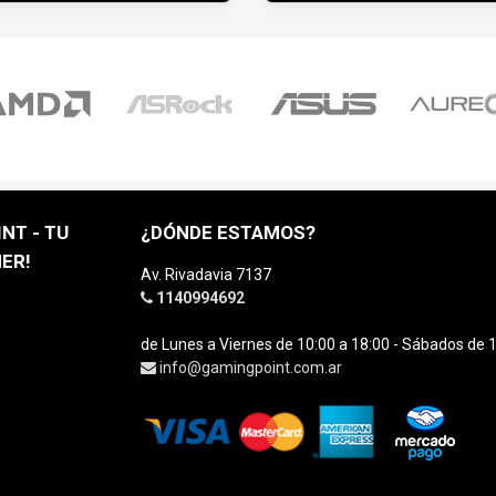
NT - TU
¿DÓNDE ESTAMOS?
ER!
Av. Rivadavia 7137
1140994692
de Lunes a Viernes de 10:00 a 18:00 - Sábados de 1
info@gamingpoint.com.ar