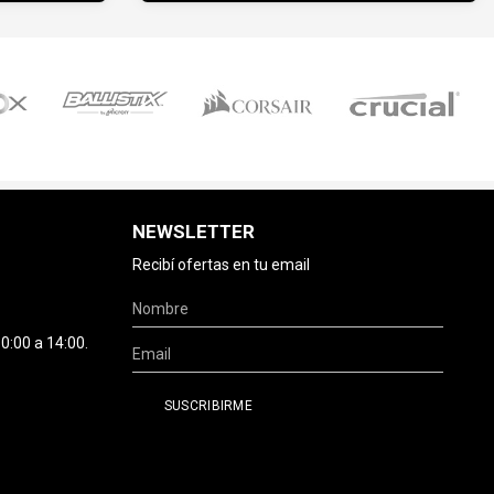
NEWSLETTER
Recibí ofertas en tu email
0:00 a 14:00.