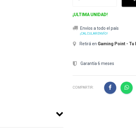
¡ULTIMA UNIDAD!
Envíos a todo el país
¡CALCULAR ENVÍO!
Retirá en
Gaming Point - Tu
Garantía 6 meses
COMPARTIR: