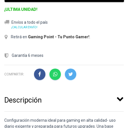
¡ULTIMA UNIDAD!
Envíos a todo el país
¡CALCULAR ENVÍO!
Retirá en
Gaming Point - Tu Punto Gamer!
.
Garantía 6 meses
COMPARTIR:
Descripción
Configuración moderna ideal para gaming en alta calidad- uso
diario exigente y preparada para futuros upgrades. Una base