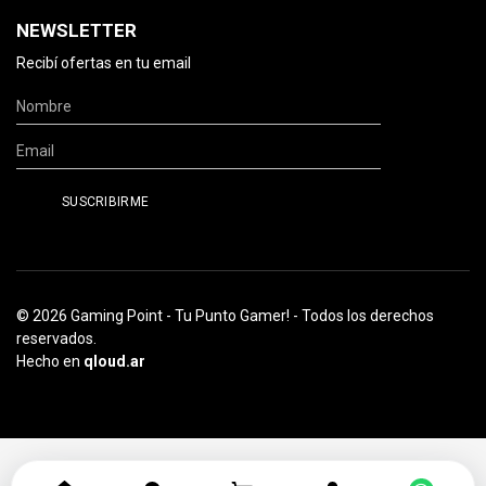
NEWSLETTER
Recibí ofertas en tu email
© 2026 Gaming Point - Tu Punto Gamer! - Todos los derechos
reservados.
Hecho en
qloud.ar