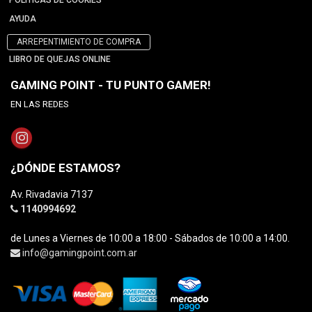
POLÍTICAS DE COOKIES
AYUDA
ARREPENTIMIENTO DE COMPRA
LIBRO DE QUEJAS ONLINE
GAMING POINT - TU PUNTO GAMER!
EN LAS REDES
¿DÓNDE ESTAMOS?
Av. Rivadavia 7137
1140994692
de Lunes a Viernes de 10:00 a 18:00 - Sábados de 10:00 a 14:00.
info@gamingpoint.com.ar