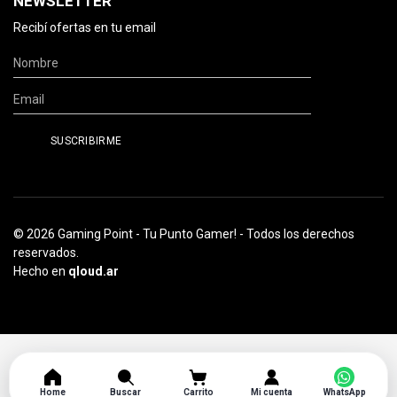
NEWSLETTER
Recibí ofertas en tu email
© 2026 Gaming Point - Tu Punto Gamer! - Todos los derechos
reservados.
Hecho en
qloud.ar
Home
Buscar
Carrito
Mi cuenta