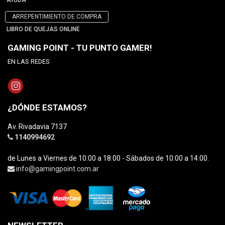
AYUDA
ARREPENTIMIENTO DE COMPRA
LIBRO DE QUEJAS ONLINE
GAMING POINT - TU PUNTO GAMER!
EN LAS REDES
¿DÓNDE ESTAMOS?
Av. Rivadavia 7137
1140994692
de Lunes a Viernes de 10:00 a 18:00 - Sábados de 10:00 a 14:00.
info@gamingpoint.com.ar