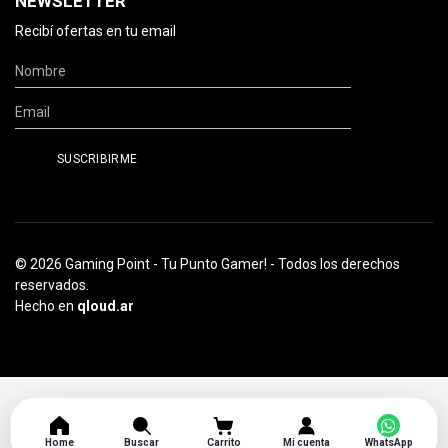
NEWSLETTER
Recibí ofertas en tu email
© 2026 Gaming Point - Tu Punto Gamer! - Todos los derechos
reservados.
Hecho en
qloud.ar
Home
Buscar
Carrito
Mi cuenta