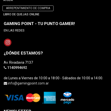
AYUDA
ARREPENTIMIENTO DE COMPRA
LIBRO DE QUEJAS ONLINE
GAMING POINT - TU PUNTO GAMER!
EN LAS REDES
¿DÓNDE ESTAMOS?
Av. Rivadavia 7137
1140994692
de Lunes a Viernes de 10:00 a 18:00 - Sábados de 10:00 a 14:00.
info@gamingpoint.com.ar