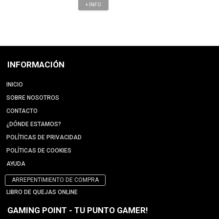
+ INFO
INFORMACIÓN
INICIO
SOBRE NOSOTROS
CONTACTO
¿DÓNDE ESTAMOS?
POLÍTICAS DE PRIVACIDAD
POLÍTICAS DE COOKIES
AYUDA
ARREPENTIMIENTO DE COMPRA
LIBRO DE QUEJAS ONLINE
GAMING POINT - TU PUNTO GAMER!