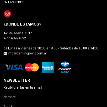
EN LAS REDES
¿DÓNDE ESTAMOS?
Av. Rivadavia 7137
1140994692
de Lunes a Viernes de 10:00 a 18:00 - Sábados de 10:00 a 14:00.
info@gamingpoint.com.ar
NEWSLETTER
Recibí ofertas en tu email