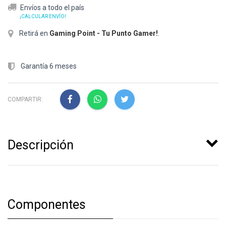
Envíos a todo el país
¡CALCULAR ENVÍO!
Retirá en
Gaming Point - Tu Punto Gamer!
.
Garantía 6 meses
COMPARTIR:
Descripción
Componentes