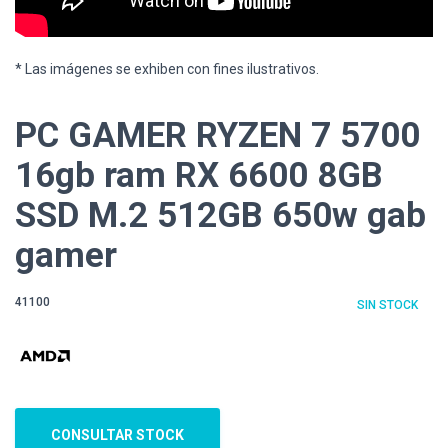
* Las imágenes se exhiben con fines ilustrativos.
PC GAMER RYZEN 7 5700
16gb ram RX 6600 8GB
SSD M.2 512GB 650w gab
gamer
41100
SIN STOCK
CONSULTAR STOCK