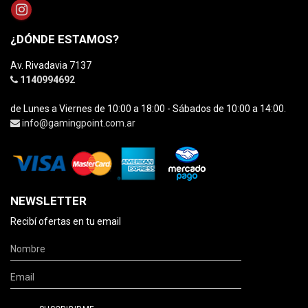
¿DÓNDE ESTAMOS?
Av. Rivadavia 7137
1140994692
de Lunes a Viernes de 10:00 a 18:00 - Sábados de 10:00 a 14:00.
info@gamingpoint.com.ar
NEWSLETTER
Recibí ofertas en tu email