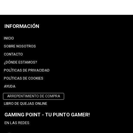
INFORMACIÓN
INICIO
SOBRE NOSOTROS
CONTACTO
¿DÓNDE ESTAMOS?
POLÍTICAS DE PRIVACIDAD
POLÍTICAS DE COOKIES
AYUDA
ARREPENTIMIENTO DE COMPRA
LIBRO DE QUEJAS ONLINE
GAMING POINT - TU PUNTO GAMER!
EN LAS REDES