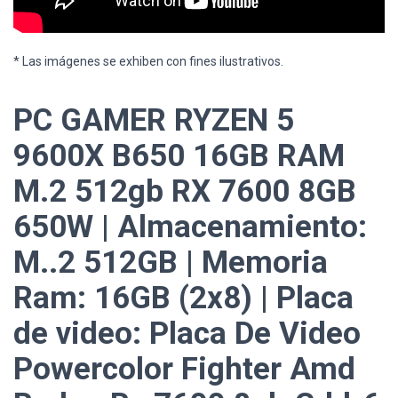
* Las imágenes se exhiben con fines ilustrativos.
PC GAMER RYZEN 5
9600X B650 16GB RAM
M.2 512gb RX 7600 8GB
650W | Almacenamiento:
M..2 512GB | Memoria
Ram: 16GB (2x8) | Placa
de video: Placa De Video
Powercolor Fighter Amd