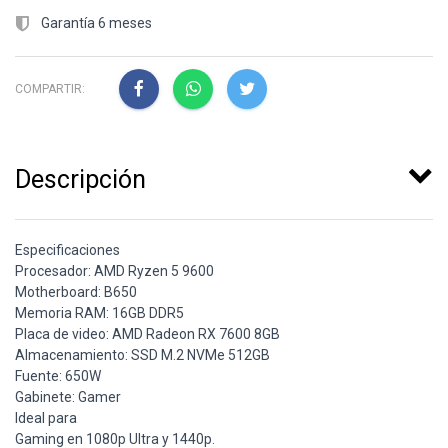
Garantía 6 meses
COMPARTIR:
Descripción
Especificaciones
Procesador: AMD Ryzen 5 9600
Motherboard: B650
Memoria RAM: 16GB DDR5
Placa de video: AMD Radeon RX 7600 8GB
Almacenamiento: SSD M.2 NVMe 512GB
Fuente: 650W
Gabinete: Gamer
Ideal para
Gaming en 1080p Ultra y 1440p.