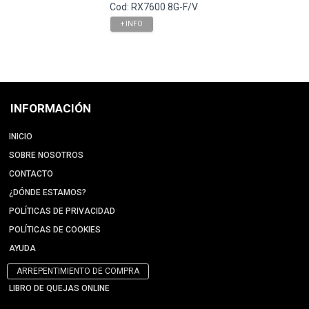
Cod: RX7600 8G-F/V
+ INFO
INFORMACIÓN
INICIO
SOBRE NOSOTROS
CONTACTO
¿DÓNDE ESTAMOS?
POLÍTICAS DE PRIVACIDAD
POLÍTICAS DE COOKIES
AYUDA
ARREPENTIMIENTO DE COMPRA
LIBRO DE QUEJAS ONLINE