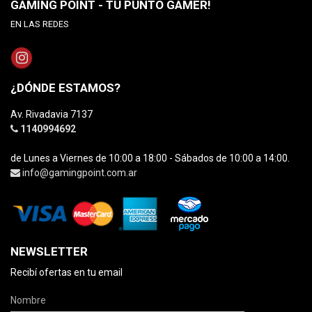
GAMING POINT - TU PUNTO GAMER!
EN LAS REDES
¿DÓNDE ESTAMOS?
Av. Rivadavia 7137
1140994692
de Lunes a Viernes de 10:00 a 18:00 - Sábados de 10:00 a 14:00.
info@gamingpoint.com.ar
NEWSLETTER
Recibí ofertas en tu email