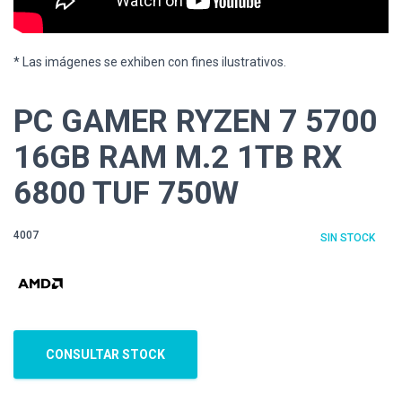
* Las imágenes se exhiben con fines ilustrativos.
PC GAMER RYZEN 7 5700
16GB RAM M.2 1TB RX
6800 TUF 750W
4007
SIN STOCK
CONSULTAR STOCK