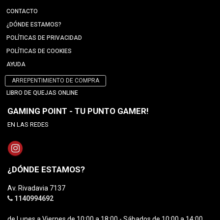
CONTACTO
¿DÓNDE ESTAMOS?
POLÍTICAS DE PRIVACIDAD
POLÍTICAS DE COOKIES
AYUDA
ARREPENTIMIENTO DE COMPRA
LIBRO DE QUEJAS ONLINE
GAMING POINT - TU PUNTO GAMER!
EN LAS REDES
¿DÓNDE ESTAMOS?
Av. Rivadavia 7137
1140994692
de Lunes a Viernes de 10:00 a 18:00 - Sábados de 10:00 a 14:00.