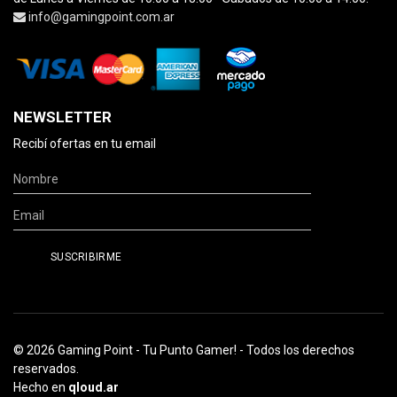
info@gamingpoint.com.ar
NEWSLETTER
Recibí ofertas en tu email
© 2026 Gaming Point - Tu Punto Gamer! - Todos los derechos
reservados.
Hecho en
qloud.ar