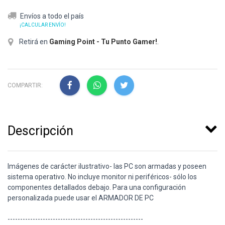
Envíos a todo el país
¡CALCULAR ENVÍO!
Retirá en
Gaming Point - Tu Punto Gamer!
.
COMPARTIR:
Descripción
Imágenes de carácter ilustrativo- las PC son armadas y poseen
sistema operativo. No incluye monitor ni periféricos- sólo los
componentes detallados debajo. Para una configuración
personalizada puede usar el ARMADOR DE PC
------------------------------------------------------