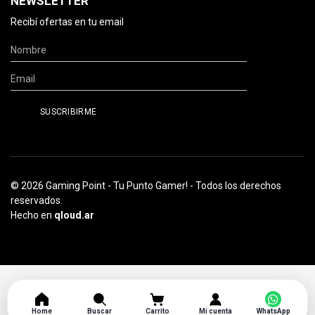
NEWSLETTER
Recibí ofertas en tu email
© 2026 Gaming Point - Tu Punto Gamer! - Todos los derechos
reservados.
Hecho en
qloud.ar
Home
Buscar
Carrito
Mi cuenta