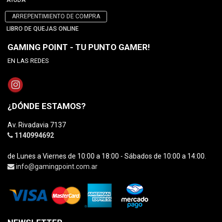
AYUDA
ARREPENTIMIENTO DE COMPRA
LIBRO DE QUEJAS ONLINE
GAMING POINT - TU PUNTO GAMER!
EN LAS REDES
¿DÓNDE ESTAMOS?
Av. Rivadavia 7137
1140994692
de Lunes a Viernes de 10:00 a 18:00 - Sábados de 10:00 a 14:00.
info@gamingpoint.com.ar