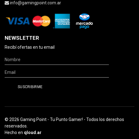
info@gamingpoint.com.ar
NEWSLETTER
Recibí ofertas en tu email
© 2026 Gaming Point - Tu Punto Gamer! - Todos los derechos
reservados.
Hecho en
qloud.ar