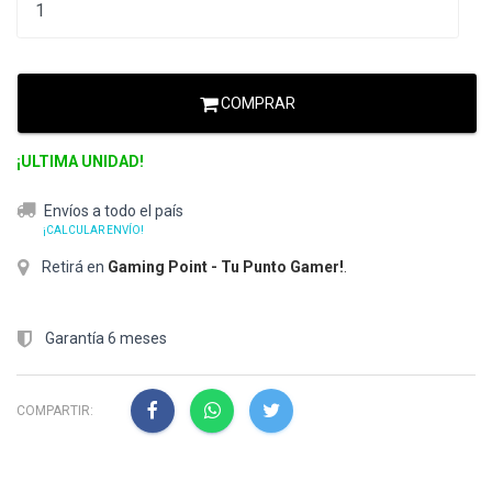
COMPRAR
¡ULTIMA UNIDAD!
Envíos a todo el país
¡CALCULAR ENVÍO!
Retirá en
Gaming Point - Tu Punto Gamer!
.
Garantía 6 meses
COMPARTIR: