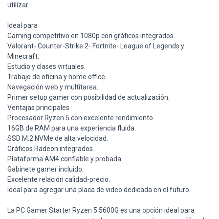
utilizar.
Ideal para
Gaming competitivo en 1080p con gráficos integrados.
Valorant- Counter-Strike 2- Fortnite- League of Legends y
Minecraft.
Estudio y clases virtuales.
Trabajo de oficina y home office.
Navegación web y multitarea.
Primer setup gamer con posibilidad de actualización.
Ventajas principales
Procesador Ryzen 5 con excelente rendimiento.
16GB de RAM para una experiencia fluida.
SSD M.2 NVMe de alta velocidad.
Gráficos Radeon integrados.
Plataforma AM4 confiable y probada.
Gabinete gamer incluido.
Excelente relación calidad-precio.
Ideal para agregar una placa de video dedicada en el futuro.
La PC Gamer Starter Ryzen 5 5600G es una opción ideal para