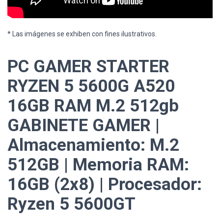
* Las imágenes se exhiben con fines ilustrativos.
PC GAMER STARTER
RYZEN 5 5600G A520
16GB RAM M.2 512gb
GABINETE GAMER |
Almacenamiento: M.2
512GB | Memoria RAM:
16GB (2x8) | Procesador:
Ryzen 5 5600GT