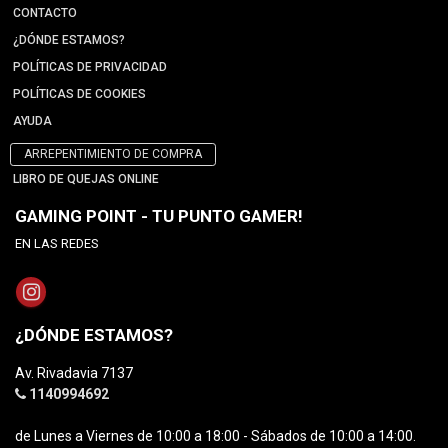
CONTACTO
¿DÓNDE ESTAMOS?
POLÍTICAS DE PRIVACIDAD
POLÍTICAS DE COOKIES
AYUDA
ARREPENTIMIENTO DE COMPRA
LIBRO DE QUEJAS ONLINE
GAMING POINT - TU PUNTO GAMER!
EN LAS REDES
¿DÓNDE ESTAMOS?
Av. Rivadavia 7137
1140994692
de Lunes a Viernes de 10:00 a 18:00 - Sábados de 10:00 a 14:00.