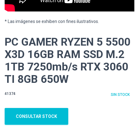
* Las imágenes se exhiben con fines ilustrativos.
PC GAMER RYZEN 5 5500
X3D 16GB RAM SSD M.2
1TB 7250mb/s RTX 3060
TI 8GB 650W
41374
SIN STOCK
CONSULTAR STOCK