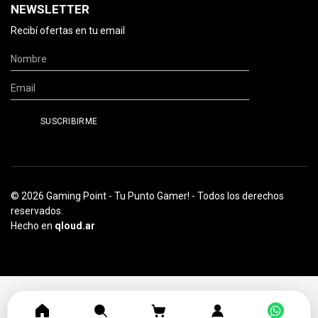
NEWSLETTER
Recibí ofertas en tu email
© 2026 Gaming Point - Tu Punto Gamer! - Todos los derechos
reservados.
Hecho en
qloud.ar