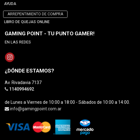
AYUDA
ARREPENTIMIENTO DE COMPRA
LIBRO DE QUEJAS ONLINE
GAMING POINT - TU PUNTO GAMER!
EN LAS REDES
¿DÓNDE ESTAMOS?
Av. Rivadavia 7137
1140994692
de Lunes a Viernes de 10:00 a 18:00 - Sábados de 10:00 a 14:00.
info@gamingpoint.com.ar