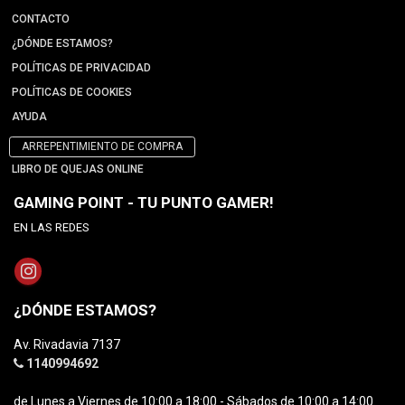
CONTACTO
¿DÓNDE ESTAMOS?
POLÍTICAS DE PRIVACIDAD
POLÍTICAS DE COOKIES
AYUDA
ARREPENTIMIENTO DE COMPRA
LIBRO DE QUEJAS ONLINE
GAMING POINT - TU PUNTO GAMER!
EN LAS REDES
¿DÓNDE ESTAMOS?
Av. Rivadavia 7137
1140994692
de Lunes a Viernes de 10:00 a 18:00 - Sábados de 10:00 a 14:00.