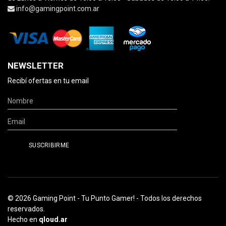
info@gamingpoint.com.ar
NEWSLETTER
Recibí ofertas en tu email
© 2026 Gaming Point - Tu Punto Gamer! - Todos los derechos
reservados.
Hecho en
qloud.ar