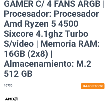
GAMER C/ 4 FANS ARGB |
Procesador: Procesador
Amd Ryzen 5 4500
Sixcore 4.1ghz Turbo
S/video | Memoria RAM:
16GB (2x8) |
Almacenamiento: M.2
512 GB
40730
BAJO STOCK