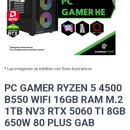
* Las imágenes se exhiben con fines ilustrativos.
PC GAMER RYZEN 5 4500
B550 WIFI 16GB RAM M.2
1TB NV3 RTX 5060 TI 8GB
650W 80 PLUS GAB