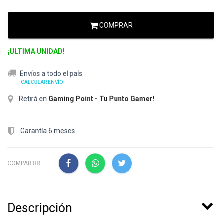
COMPRAR
¡ULTIMA UNIDAD!
Envíos a todo el país
¡CALCULAR ENVÍO!
Retirá en
Gaming Point - Tu Punto Gamer!
.
Garantía 6 meses
COMPARTIR:
Descripción