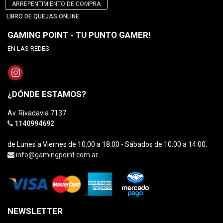
ARREPENTIMIENTO DE COMPRA
LIBRO DE QUEJAS ONLINE
GAMING POINT - TU PUNTO GAMER!
EN LAS REDES
¿DÓNDE ESTAMOS?
Av. Rivadavia 7137
1140994692
de Lunes a Viernes de 10:00 a 18:00 - Sábados de 10:00 a 14:00.
info@gamingpoint.com.ar
NEWSLETTER