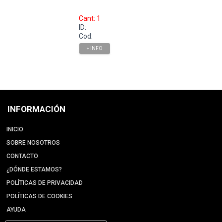
Cant: 1
ID:
Cod:
+ INFO
INFORMACIÓN
INICIO
SOBRE NOSOTROS
CONTACTO
¿DÓNDE ESTAMOS?
POLÍTICAS DE PRIVACIDAD
POLÍTICAS DE COOKIES
AYUDA