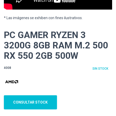
* Las imágenes se exhiben con fines ilustrativos.
PC GAMER RYZEN 3
3200G 8GB RAM M.2 500
RX 550 2GB 500W
4008
SIN STOCK
CONSULTAR STOCK