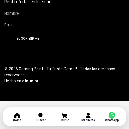
Recibí ofertas en tu email
© 2026 Gaming Point - Tu Punto Gamer! - Todos los derechos
reservados.
Hecho en
qloud.ar
Home
Buscar
Carrito
Mi cuenta