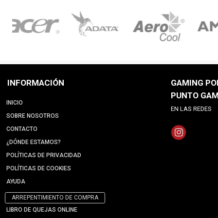
INFORMACIÓN
GAMING POI
PUNTO GAM
INICIO
EN LAS REDES
SOBRE NOSOTROS
CONTACTO
¿DÓNDE ESTAMOS?
POLÍTICAS DE PRIVACIDAD
POLÍTICAS DE COOKIES
AYUDA
ARREPENTIMIENTO DE COMPRA
LIBRO DE QUEJAS ONLINE