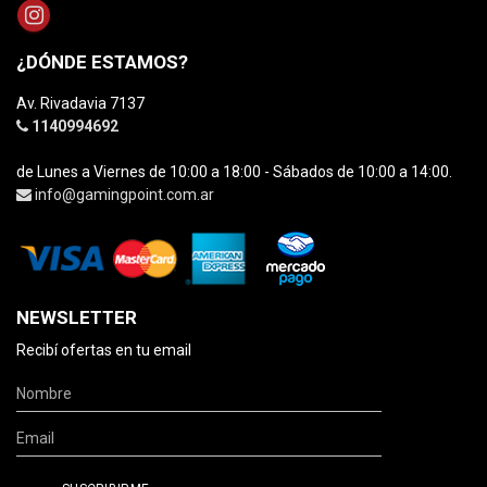
¿DÓNDE ESTAMOS?
Av. Rivadavia 7137
1140994692
de Lunes a Viernes de 10:00 a 18:00 - Sábados de 10:00 a 14:00.
info@gamingpoint.com.ar
NEWSLETTER
Recibí ofertas en tu email