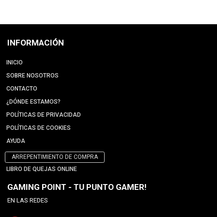
INFORMACIÓN
INICIO
SOBRE NOSOTROS
CONTACTO
¿DÓNDE ESTAMOS?
POLÍTICAS DE PRIVACIDAD
POLÍTICAS DE COOKIES
AYUDA
ARREPENTIMIENTO DE COMPRA
LIBRO DE QUEJAS ONLINE
GAMING POINT - TU PUNTO GAMER!
EN LAS REDES