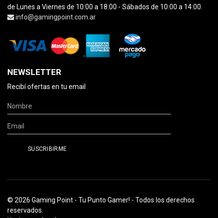
de Lunes a Viernes de 10:00 a 18:00 - Sábados de 10:00 a 14:00.
info@gamingpoint.com.ar
NEWSLETTER
Recibí ofertas en tu email
© 2026 Gaming Point - Tu Punto Gamer! - Todos los derechos
reservados.