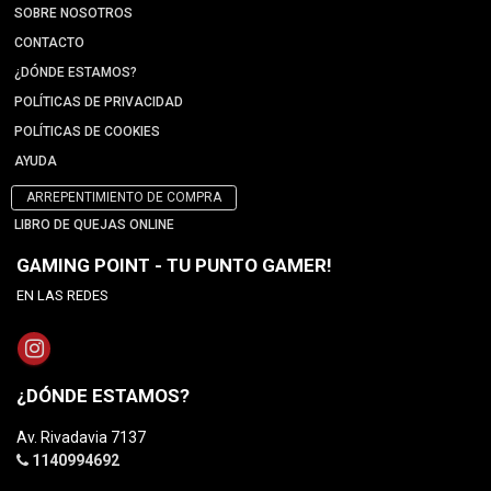
SOBRE NOSOTROS
CONTACTO
¿DÓNDE ESTAMOS?
POLÍTICAS DE PRIVACIDAD
POLÍTICAS DE COOKIES
AYUDA
ARREPENTIMIENTO DE COMPRA
LIBRO DE QUEJAS ONLINE
GAMING POINT - TU PUNTO GAMER!
EN LAS REDES
¿DÓNDE ESTAMOS?
Av. Rivadavia 7137
1140994692