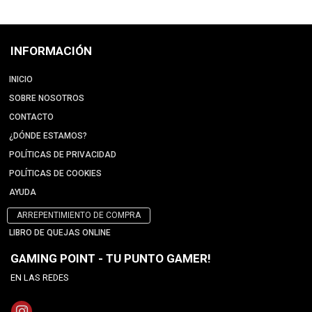
INFORMACIÓN
INICIO
SOBRE NOSOTROS
CONTACTO
¿DÓNDE ESTAMOS?
POLÍTICAS DE PRIVACIDAD
POLÍTICAS DE COOKIES
AYUDA
ARREPENTIMIENTO DE COMPRA
LIBRO DE QUEJAS ONLINE
GAMING POINT - TU PUNTO GAMER!
EN LAS REDES