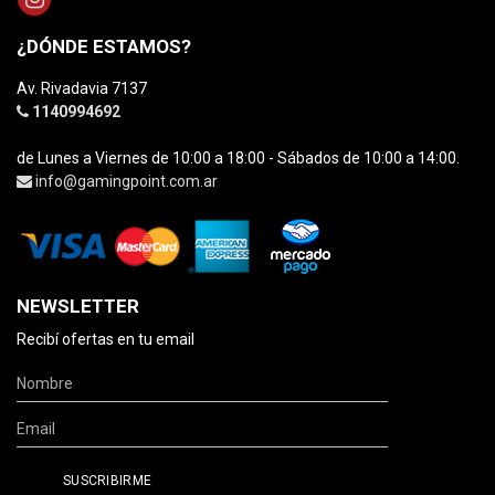
¿DÓNDE ESTAMOS?
Av. Rivadavia 7137
1140994692
de Lunes a Viernes de 10:00 a 18:00 - Sábados de 10:00 a 14:00.
info@gamingpoint.com.ar
NEWSLETTER
Recibí ofertas en tu email