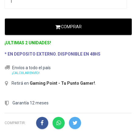
COMPRAR
¡ULTIMAS 2 UNIDADES!
* EN DEPOSITO EXTERNO. DISPONIBLE EN 48HS
Envíos a todo el país
¡CALCULAR ENVÍO!
Retirá en
Gaming Point - Tu Punto Gamer!
.
Garantía 12 meses
COMPARTIR: