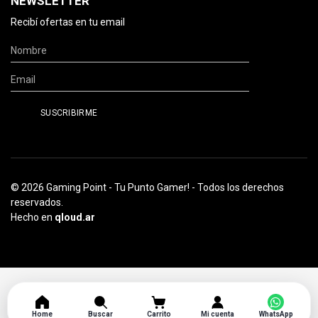
NEWSLETTER
Recibí ofertas en tu email
© 2026 Gaming Point - Tu Punto Gamer! - Todos los derechos
reservados.
Hecho en
qloud.ar
Home
Buscar
Carrito
Mi cuenta