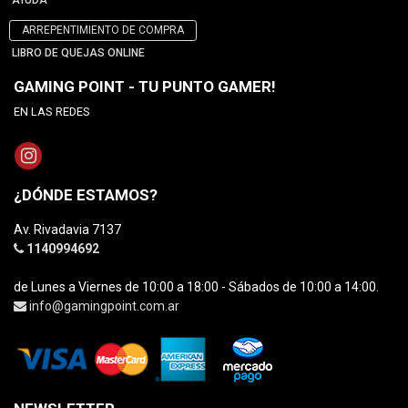
AYUDA
ARREPENTIMIENTO DE COMPRA
LIBRO DE QUEJAS ONLINE
GAMING POINT - TU PUNTO GAMER!
EN LAS REDES
¿DÓNDE ESTAMOS?
Av. Rivadavia 7137
1140994692
de Lunes a Viernes de 10:00 a 18:00 - Sábados de 10:00 a 14:00.
info@gamingpoint.com.ar