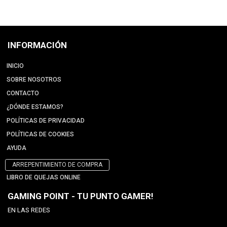
INFORMACIÓN
INICIO
SOBRE NOSOTROS
CONTACTO
¿DÓNDE ESTAMOS?
POLÍTICAS DE PRIVACIDAD
POLÍTICAS DE COOKIES
AYUDA
ARREPENTIMIENTO DE COMPRA
LIBRO DE QUEJAS ONLINE
GAMING POINT - TU PUNTO GAMER!
EN LAS REDES