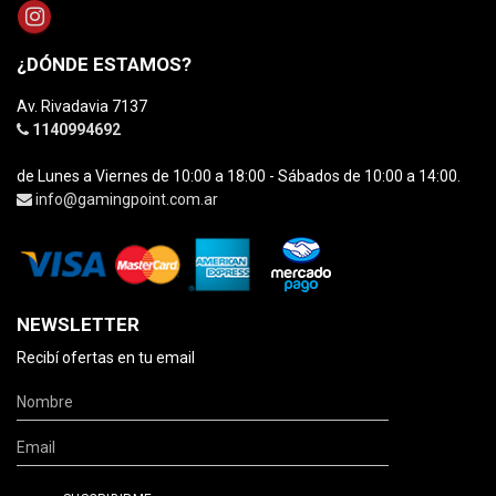
¿DÓNDE ESTAMOS?
Av. Rivadavia 7137
1140994692
de Lunes a Viernes de 10:00 a 18:00 - Sábados de 10:00 a 14:00.
info@gamingpoint.com.ar
NEWSLETTER
Recibí ofertas en tu email