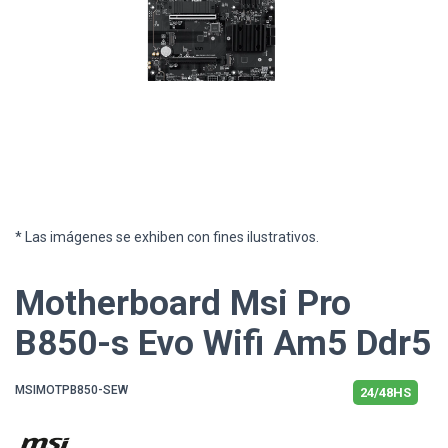
* Las imágenes se exhiben con fines ilustrativos.
Motherboard Msi Pro
B850-s Evo Wifi Am5 Ddr5
MSIMOTPB850-SEW
24/48HS