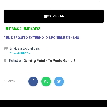
COMPRAR
¡ULTIMAS 3 UNIDADES!
* EN DEPOSITO EXTERNO. DISPONIBLE EN 48HS
Envíos a todo el país
¡CALCULAR ENVÍO!
Retirá en
Gaming Point - Tu Punto Gamer!
.
COMPARTIR: