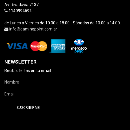
Av. Rivadavia 7137
1140994692
de Lunes a Viernes de 10:00 a 18:00 - Sábados de 10:00 a 14:00.
info@gamingpoint.com.ar
NEWSLETTER
Recibí ofertas en tu email