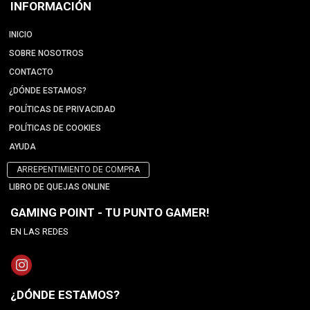
INFORMACIÓN
INICIO
SOBRE NOSOTROS
CONTACTO
¿DÓNDE ESTAMOS?
POLÍTICAS DE PRIVACIDAD
POLÍTICAS DE COOKIES
AYUDA
ARREPENTIMIENTO DE COMPRA
LIBRO DE QUEJAS ONLINE
GAMING POINT - TU PUNTO GAMER!
EN LAS REDES
¿DÓNDE ESTAMOS?