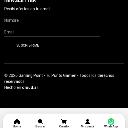
NEWSLETTER
Recibí ofertas en tu email
© 2026 Gaming Point - Tu Punto Gamer! - Todos los derechos
reservados.
Hecho en
qloud.ar
Home
Buscar
Carrito
Mi cuenta