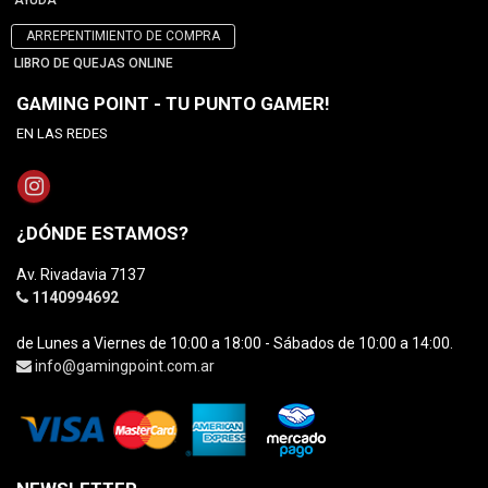
AYUDA
ARREPENTIMIENTO DE COMPRA
LIBRO DE QUEJAS ONLINE
GAMING POINT - TU PUNTO GAMER!
EN LAS REDES
¿DÓNDE ESTAMOS?
Av. Rivadavia 7137
1140994692
de Lunes a Viernes de 10:00 a 18:00 - Sábados de 10:00 a 14:00.
info@gamingpoint.com.ar