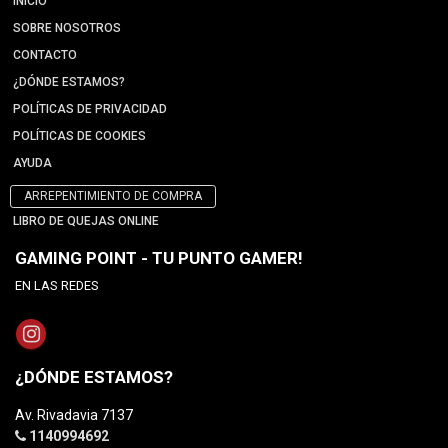
INICIO
SOBRE NOSOTROS
CONTACTO
¿DÓNDE ESTAMOS?
POLÍTICAS DE PRIVACIDAD
POLÍTICAS DE COOKIES
AYUDA
ARREPENTIMIENTO DE COMPRA
LIBRO DE QUEJAS ONLINE
GAMING POINT - TU PUNTO GAMER!
EN LAS REDES
¿DÓNDE ESTAMOS?
Av. Rivadavia 7137
1140994692