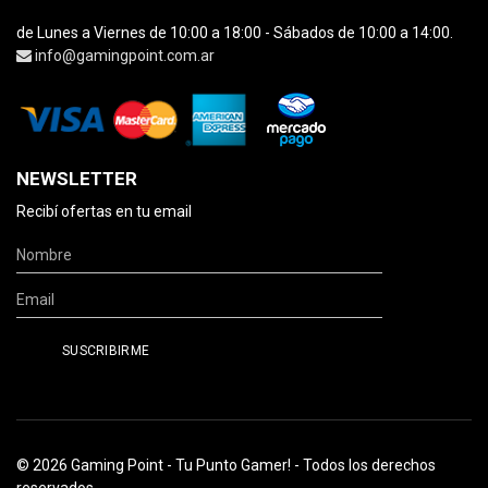
de Lunes a Viernes de 10:00 a 18:00 - Sábados de 10:00 a 14:00.
info@gamingpoint.com.ar
NEWSLETTER
Recibí ofertas en tu email
© 2026 Gaming Point - Tu Punto Gamer! - Todos los derechos