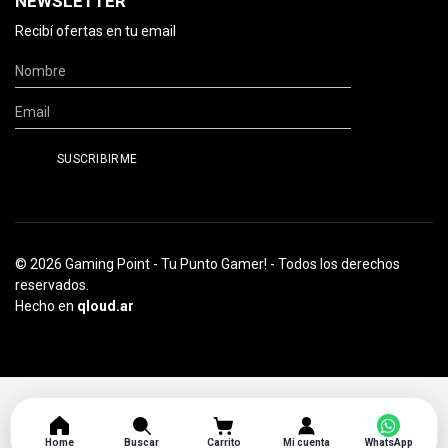
NEWSLETTER
Recibí ofertas en tu email
© 2026 Gaming Point - Tu Punto Gamer! - Todos los derechos
reservados.
Hecho en
qloud.ar
Home
Buscar
Carrito
Mi cuenta