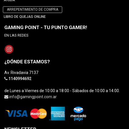
AYUDA
ARREPENTIMIENTO DE COMPRA
LIBRO DE QUEJAS ONLINE
GAMING POINT - TU PUNTO GAMER!
EN LAS REDES
¿DÓNDE ESTAMOS?
Av. Rivadavia 7137
1140994692
de Lunes a Viernes de 10:00 a 18:00 - Sábados de 10:00 a 14:00.
info@gamingpoint.com.ar