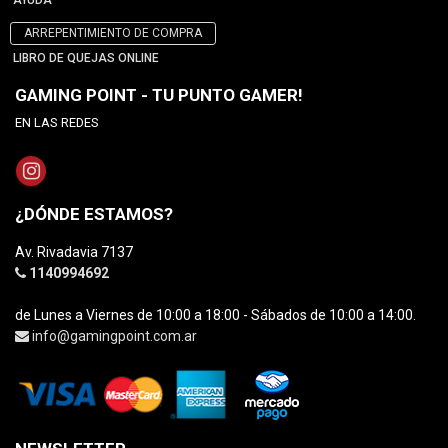
AYUDA
ARREPENTIMIENTO DE COMPRA
LIBRO DE QUEJAS ONLINE
GAMING POINT - TU PUNTO GAMER!
EN LAS REDES
¿DÓNDE ESTAMOS?
Av. Rivadavia 7137
1140994692
de Lunes a Viernes de 10:00 a 18:00 - Sábados de 10:00 a 14:00.
info@gamingpoint.com.ar