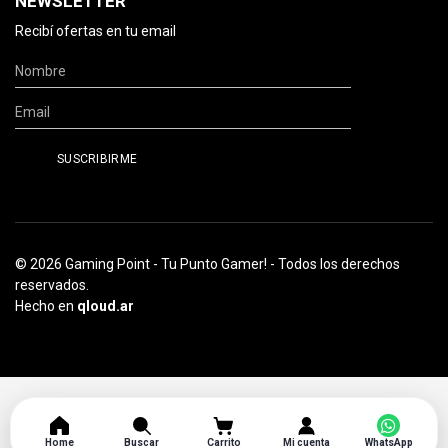
NEWSLETTER
Recibí ofertas en tu email
© 2026 Gaming Point - Tu Punto Gamer! - Todos los derechos
reservados.
Hecho en
qloud.ar
Home
Buscar
Carrito
Mi cuenta