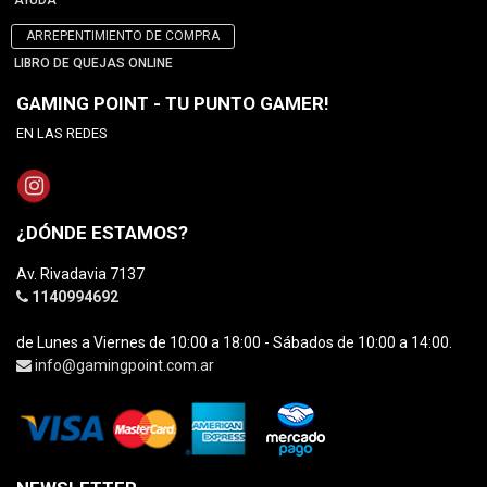
AYUDA
ARREPENTIMIENTO DE COMPRA
LIBRO DE QUEJAS ONLINE
GAMING POINT - TU PUNTO GAMER!
EN LAS REDES
¿DÓNDE ESTAMOS?
Av. Rivadavia 7137
1140994692
de Lunes a Viernes de 10:00 a 18:00 - Sábados de 10:00 a 14:00.
info@gamingpoint.com.ar