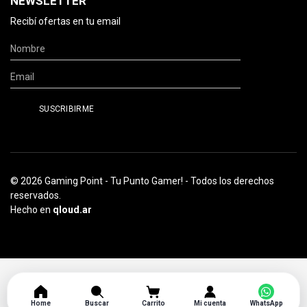
NEWSLETTER
Recibí ofertas en tu email
© 2026 Gaming Point - Tu Punto Gamer! - Todos los derechos
reservados.
Hecho en
qloud.ar
Home
Buscar
Carrito
Mi cuenta