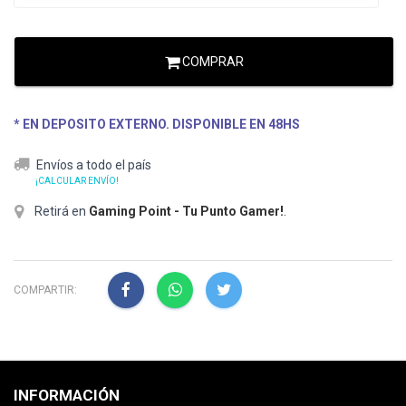
COMPRAR
* EN DEPOSITO EXTERNO. DISPONIBLE EN 48HS
Envíos a todo el país
¡CALCULAR ENVÍO!
Retirá en
Gaming Point - Tu Punto Gamer!
.
COMPARTIR:
INFORMACIÓN