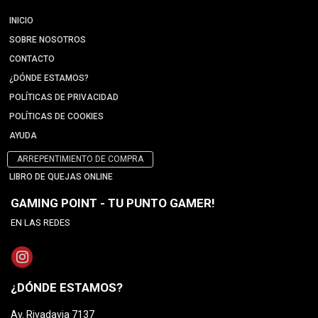
INICIO
SOBRE NOSOTROS
CONTACTO
¿DÓNDE ESTAMOS?
POLÍTICAS DE PRIVACIDAD
POLÍTICAS DE COOKIES
AYUDA
ARREPENTIMIENTO DE COMPRA
LIBRO DE QUEJAS ONLINE
GAMING POINT - TU PUNTO GAMER!
EN LAS REDES
¿DÓNDE ESTAMOS?
Av. Rivadavia 7137