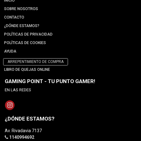
INICIO
SOBRE NOSOTROS
CONTACTO
¿DÓNDE ESTAMOS?
POLÍTICAS DE PRIVACIDAD
POLÍTICAS DE COOKIES
AYUDA
ARREPENTIMIENTO DE COMPRA
LIBRO DE QUEJAS ONLINE
GAMING POINT - TU PUNTO GAMER!
EN LAS REDES
¿DÓNDE ESTAMOS?
Av. Rivadavia 7137
1140994692