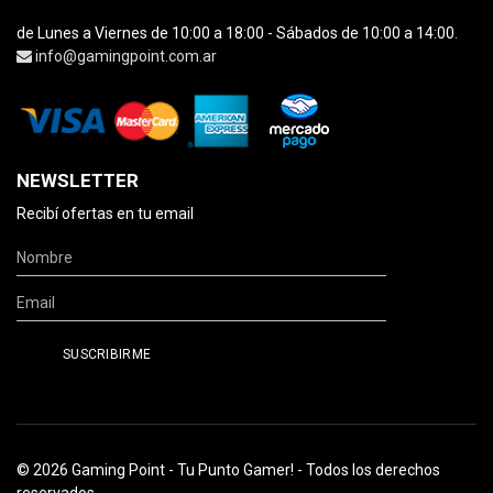
de Lunes a Viernes de 10:00 a 18:00 - Sábados de 10:00 a 14:00.
info@gamingpoint.com.ar
NEWSLETTER
Recibí ofertas en tu email
© 2026 Gaming Point - Tu Punto Gamer! - Todos los derechos