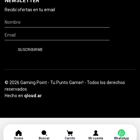
NEWSLETTER
Recibí ofertas en tu email
© 2026 Gaming Point - Tu Punto Gamer! - Todos los derechos
reservados.
Hecho en
qloud.ar
Home
Buscar
Carrito
Mi cuenta