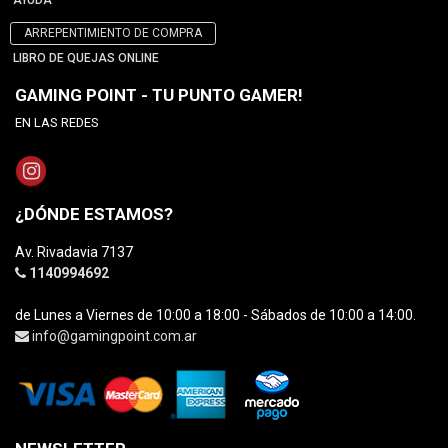
AYUDA
ARREPENTIMIENTO DE COMPRA
LIBRO DE QUEJAS ONLINE
GAMING POINT - TU PUNTO GAMER!
EN LAS REDES
¿DÓNDE ESTAMOS?
Av. Rivadavia 7137
1140994692
de Lunes a Viernes de 10:00 a 18:00 - Sábados de 10:00 a 14:00.
info@gamingpoint.com.ar