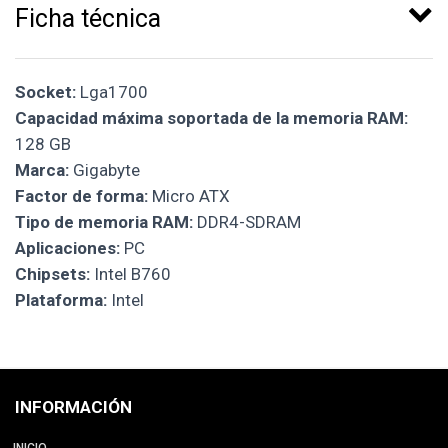
Ficha técnica
Socket:
Lga1700
Capacidad máxima soportada de la memoria RAM:
128 GB
Marca:
Gigabyte
Factor de forma:
Micro ATX
Tipo de memoria RAM:
DDR4-SDRAM
Aplicaciones:
PC
Chipsets:
Intel B760
Plataforma:
Intel
INFORMACIÓN