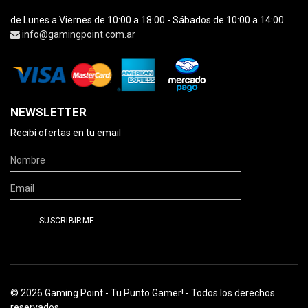
de Lunes a Viernes de 10:00 a 18:00 - Sábados de 10:00 a 14:00.
info@gamingpoint.com.ar
NEWSLETTER
Recibí ofertas en tu email
© 2026 Gaming Point - Tu Punto Gamer! - Todos los derechos
reservados.