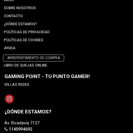
INICIO
SOBRE NOSOTROS
CONTACTO
¿DÓNDE ESTAMOS?
POLÍTICAS DE PRIVACIDAD
POLÍTICAS DE COOKIES
AYUDA
ARREPENTIMIENTO DE COMPRA
LIBRO DE QUEJAS ONLINE
GAMING POINT - TU PUNTO GAMER!
EN LAS REDES
¿DÓNDE ESTAMOS?
Av. Rivadavia 7137
1140994692