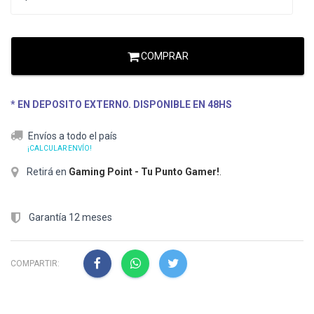
COMPRAR
* EN DEPOSITO EXTERNO. DISPONIBLE EN 48HS
Envíos a todo el país
¡CALCULAR ENVÍO!
Retirá en
Gaming Point - Tu Punto Gamer!
.
Garantía 12 meses
COMPARTIR: