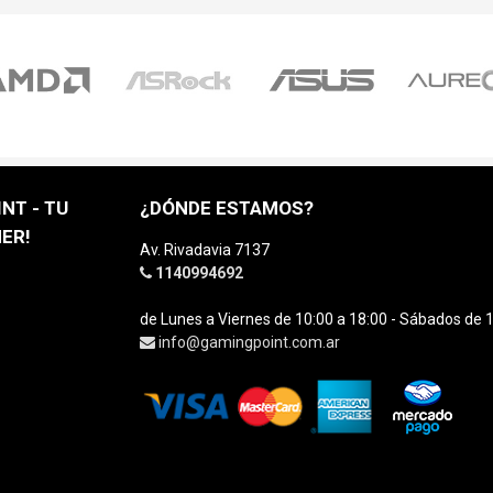
NT - TU
¿DÓNDE ESTAMOS?
ER!
Av. Rivadavia 7137
1140994692
de Lunes a Viernes de 10:00 a 18:00 - Sábados de 1
info@gamingpoint.com.ar