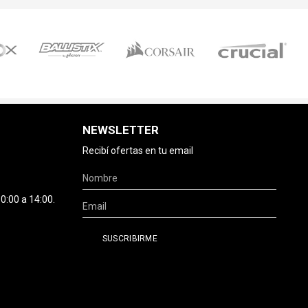
NEWSLETTER
Recibí ofertas en tu email
0:00 a 14:00.