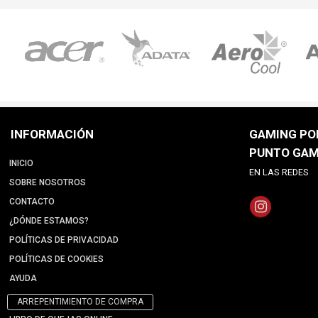
INFORMACIÓN
GAMING POI
PUNTO GAM
INICIO
EN LAS REDES
SOBRE NOSOTROS
CONTACTO
¿DÓNDE ESTAMOS?
POLÍTICAS DE PRIVACIDAD
POLÍTICAS DE COOKIES
AYUDA
ARREPENTIMIENTO DE COMPRA