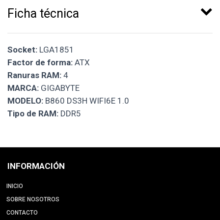
Ficha técnica
Socket:
LGA1851
Factor de forma:
ATX
Ranuras RAM:
4
MARCA:
GIGABYTE
MODELO:
B860 DS3H WIFI6E 1.0
Tipo de RAM:
DDR5
INFORMACIÓN
INICIO
SOBRE NOSOTROS
CONTACTO