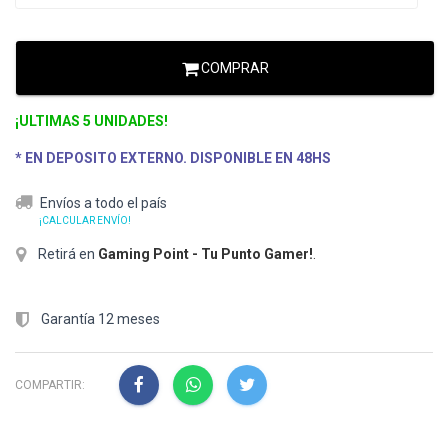
COMPRAR
¡ULTIMAS 5 UNIDADES!
* EN DEPOSITO EXTERNO. DISPONIBLE EN 48HS
Envíos a todo el país
¡CALCULAR ENVÍO!
Retirá en
Gaming Point - Tu Punto Gamer!
.
Garantía 12 meses
COMPARTIR: