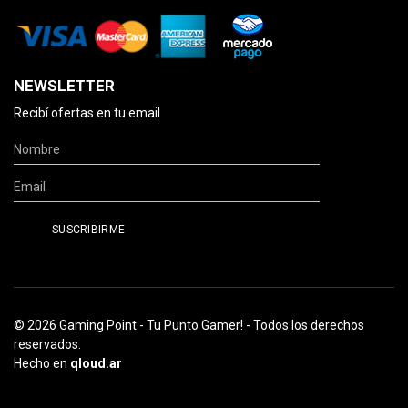
NEWSLETTER
Recibí ofertas en tu email
© 2026 Gaming Point - Tu Punto Gamer! - Todos los derechos
reservados.
Hecho en
qloud.ar