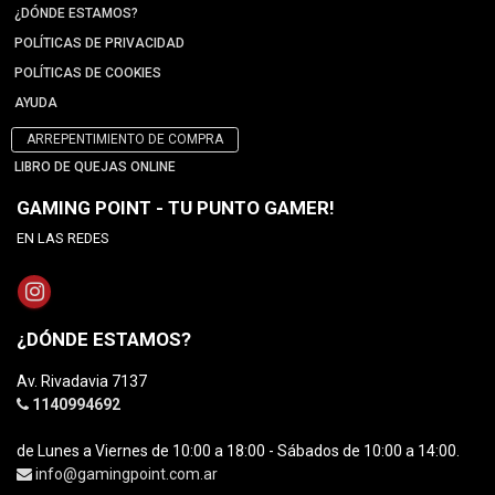
¿DÓNDE ESTAMOS?
POLÍTICAS DE PRIVACIDAD
POLÍTICAS DE COOKIES
AYUDA
ARREPENTIMIENTO DE COMPRA
LIBRO DE QUEJAS ONLINE
GAMING POINT - TU PUNTO GAMER!
EN LAS REDES
¿DÓNDE ESTAMOS?
Av. Rivadavia 7137
1140994692
de Lunes a Viernes de 10:00 a 18:00 - Sábados de 10:00 a 14:00.
info@gamingpoint.com.ar